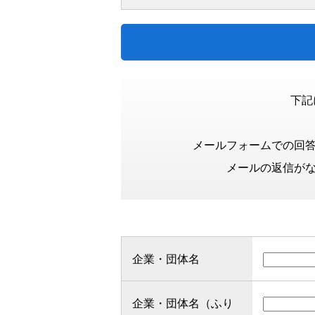
下記
メールフォームでの回答
メールの返信がな
企業・団体名
企業・団体名（ふり