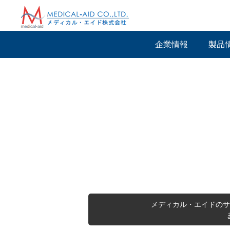
企業情報
製品
メディカル・エイドのサ