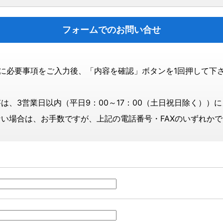
フォームでのお問い合せ
に必要事項をご入力後、「内容を確認」ボタンを1回押して下
は、3営業日以内（平日9：00～17：00（土日祝日除く））
い場合は、お手数ですが、上記の電話番号・FAXのいずれか