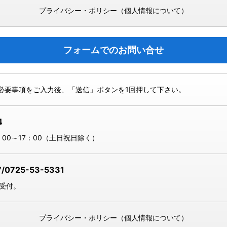
プライバシー・ポリシー（個人情報について）
フォームでのお問い合せ
必要事項をご入力後、「送信」ボタンを1回押して下さい。
4
00～17：00（土日祝日除く）
7/0725-53-5331
間受付。
プライバシー・ポリシー（個人情報について）