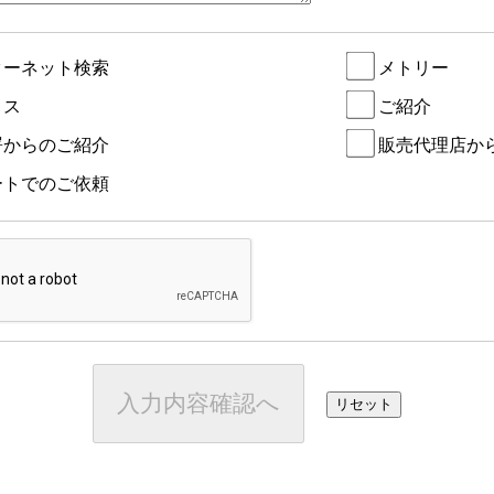
ターネット検索
メトリー
ロス
ご紹介
署からのご紹介
販売代理店か
ートでのご依頼