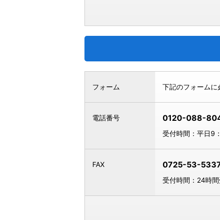
フォーム
下記のフォームに
0120-088-80
電話番号
受付時間：平日9：
0725-53-533
FAX
受付時間：24時