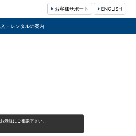
お客様サポート
ENGLISH
購入・レンタルの案内
お気軽にご相談下さい。
。