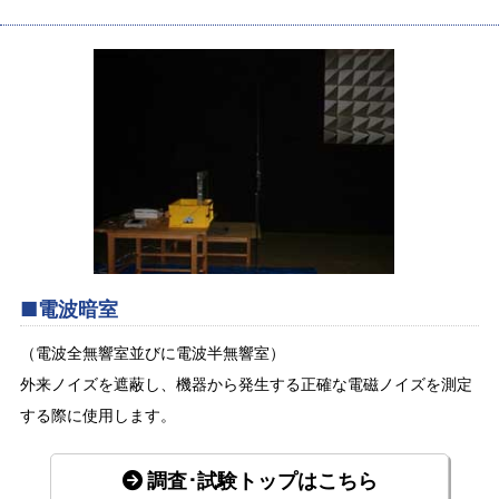
■電波暗室
（電波全無響室並びに電波半無響室）
外来ノイズを遮蔽し、機器から発生する正確な電磁ノイズを測定
する際に使用します。
調査･試験トップはこちら