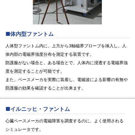
■体内型ファントム
人体型ファントム内に、上方から3軸磁界プローブを挿入し、人
体内部の電磁界強度分布を測定する装置です。
防護服がない場合と、ある場合とで、人体内に浸透する電磁界強
度を測定することが可能です。
また、ペースメーカを実際に装着し、電磁波による影響の有無や
防護服の効果を確認することが出来ます。
■イルニッヒ・ファントム
心臓ペースメーカの電磁障害を調査するのに、よく使用される
シミュレータです。