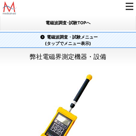
電磁波調査･試験TOPへ
電磁波調査・試験メニュー
(タップでメニュー表示)
弊社電磁界測定機器・設備