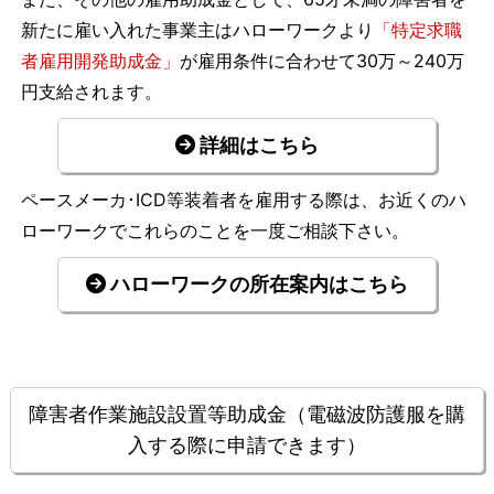
新たに雇い入れた事業主はハローワークより
「特定求職
者雇用開発助成金」
が雇用条件に合わせて30万～240万
円支給されます。
詳細はこちら
ペースメーカ･ICD等装着者を雇用する際は、お近くのハ
ローワークでこれらのことを一度ご相談下さい。
ハローワークの所在案内はこちら
障害者作業施設設置等助成金（電磁波防護服を購
入する際に申請できます）