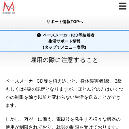
サポート情報TOPへ
ペースメーカ・ICD等装着者
生活サポート情報
(タップでメニュー表示)
雇用の際に注意すること
ペースメーカ･ICD等を植え込むと、身体障害者1級、3級
もしくは4級の認定となりますが、ほとんどの方はいくつ
かの制限を除き以前と変わらない生活を送ることができ
ます。
しかし、万が一に備え、電磁波を発生する様々な機器の
使用が制限されており、就労の制限を受けております。