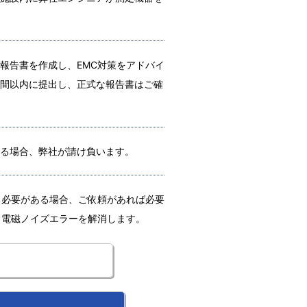
報告書を作成し、EMC対策をアドバイ
間以内に提出し、正式な報告書はご確
る場合、弊社が請け負います。
る必要がある場合、ご依頼があれば必要
、電磁ノイズエラーを解消します。