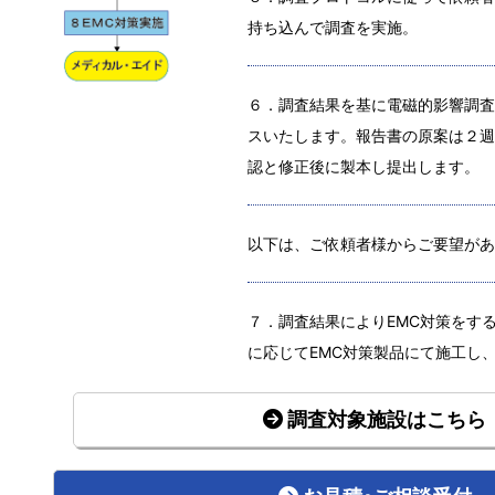
持ち込んで調査を実施。
６．調査結果を基に電磁的影響調査
スいたします。報告書の原案は２週
認と修正後に製本し提出します。
以下は、ご依頼者様からご要望があ
７．調査結果によりEMC対策をす
に応じてEMC対策製品にて施工し
調査対象施設はこちら