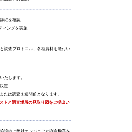
詳細を確認
ティングを実施
と調査プロトコル、各種資料を送付い
いたします。
決定
または調査１週間前となります。
ストと調査場所の見取り図をご提出い
施設内に弊社エンジニアが測定機器を