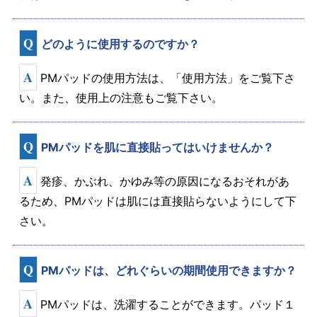
Q
どのように使用するのですか？
A
PMパッドの使用方法は、「使用方法」をご覧下さ
い。また、使用上の注意もご覧下さい。
Q
PMパッドを肌に直接貼ってはいけませんか？
A
発疹、かぶれ、かゆみ等の原因になるおそれがあ
るため、PMパッドは肌には直接貼らないようにして下
さい。
Q
PMパッドは、どれぐらいの期間使用できますか？
A
PMパッドは、洗濯することができます。パッド１