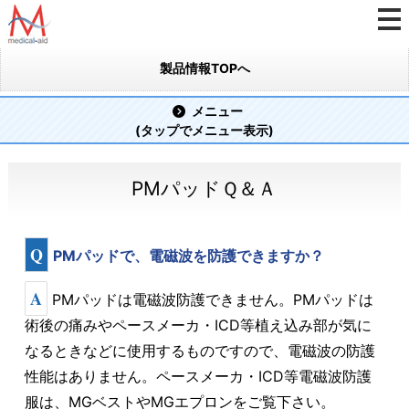
製品情報TOPへ
メニュー
(タップでメニュー表示)
PMパッドＱ＆Ａ
Q
PMパッドで、電磁波を防護できますか？
A
PMパッドは電磁波防護できません。PMパッドは
術後の痛みやペースメーカ・ICD等植え込み部が気に
なるときなどに使用するものですので、電磁波の防護
性能はありません。ペースメーカ・ICD等電磁波防護
服は、MGベストやMGエプロンをご覧下さい。