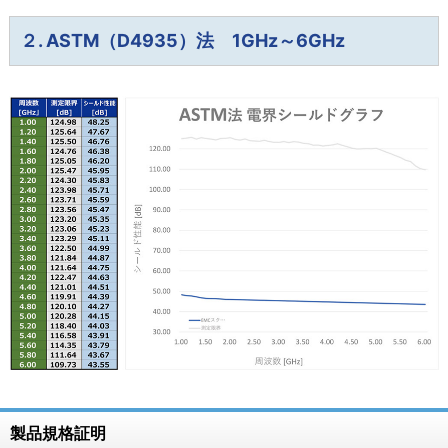
２. ASTM（D4935）法 1GHz～6GHz
製品規格証明