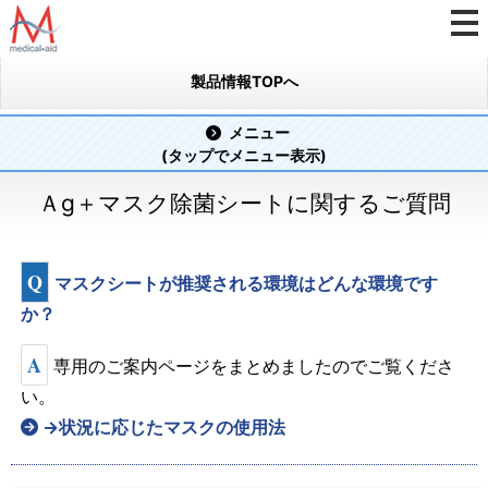
製品情報TOPへ
メニュー
(タップでメニュー表示)
Ａg＋マスク除菌シートに関するご質問
Q
マスクシートが推奨される環境はどんな環境です
か？
A
専用のご案内ページをまとめましたのでご覧くださ
い。
→状況に応じたマスクの使用法