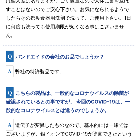
は個人差はありますが、ごく微量なので人体に害を及ぼ
すことはないのでご安心下さい。お気になられるようで
したらその都度食器用洗剤で洗って、ご使用下さい。1日
に何度も洗っても使用期限が短くなる事はございませ
ん。
Q
バンドエイドの会社のお品でしょうか？
A
弊社の特許製品です。
Q
こちらの製品は、一般的なコロナウイルスの除菌が
確認されているとの事ですが、 今回のCOVID-19は、一
般的なコロナウイルスとは違うのでしょうか。
A
遺伝子が変異したものなので、基本的には一緒では
ございますが、銀イオンでCOVID-19が除菌できたという