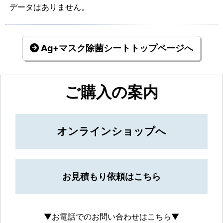
データはありません。
Ag+マスク除菌シートトップページへ
ご購入の案内
オンラインショップへ
お見積もり依頼はこちら
▼お電話でのお問い合わせはこちら▼