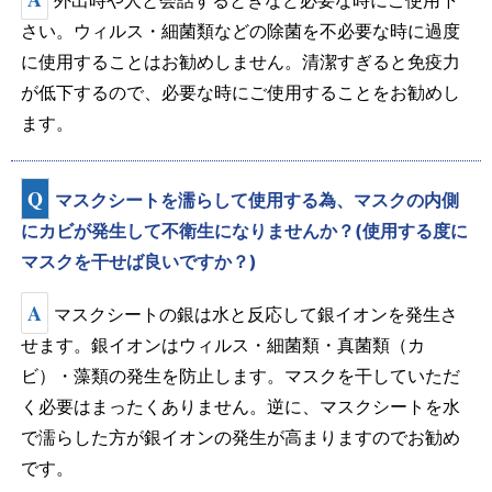
外出時や人と会話するときなど必要な時にご使用下
さい。ウィルス・細菌類などの除菌を不必要な時に過度
に使用することはお勧めしません。清潔すぎると免疫力
が低下するので、必要な時にご使用することをお勧めし
ます。
Q
マスクシートを濡らして使用する為、マスクの内側
にカビが発生して不衛生になりませんか？(使用する度に
マスクを干せば良いですか？)
A
マスクシートの銀は水と反応して銀イオンを発生さ
せます。銀イオンはウィルス・細菌類・真菌類（カ
ビ）・藻類の発生を防止します。マスクを干していただ
く必要はまったくありません。逆に、マスクシートを水
で濡らした方が銀イオンの発生が高まりますのでお勧め
です。