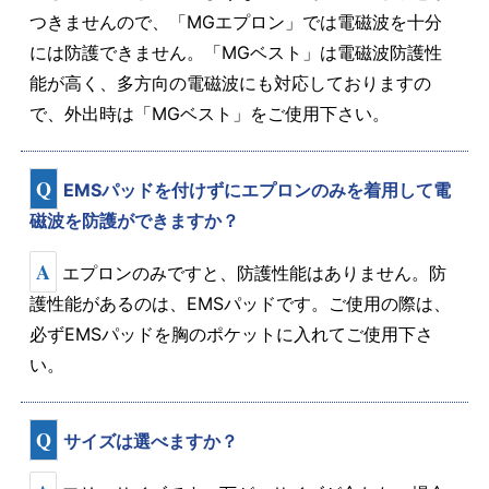
つきませんので、「MGエプロン」では電磁波を十分
には防護できません。「MGベスト」は電磁波防護性
能が高く、多方向の電磁波にも対応しておりますの
で、外出時は「MGベスト」をご使用下さい。
Q
EMSパッドを付けずにエプロンのみを着用して電
磁波を防護ができますか？
A
エプロンのみですと、防護性能はありません。防
護性能があるのは、EMSパッドです。ご使用の際は、
必ずEMSパッドを胸のポケットに入れてご使用下さ
い。
Q
サイズは選べますか？