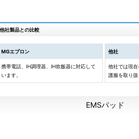
他社製品との比較
MGエプロン
他社
携帯電話、IH調理器、IH炊飯器に対応して
他社では現在
います。
護服を取り扱
EMSパッド