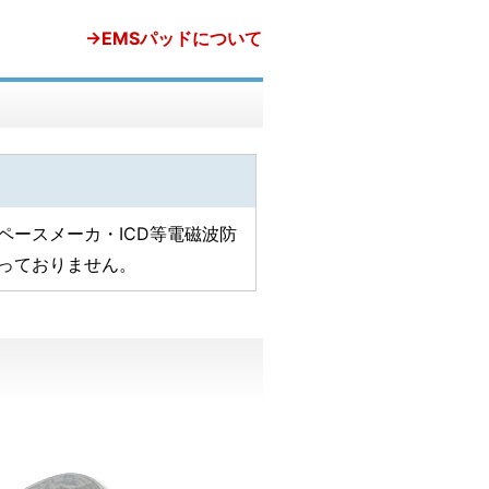
→EMSパッドについて
ペースメーカ・ICD等電磁波防
っておりません。