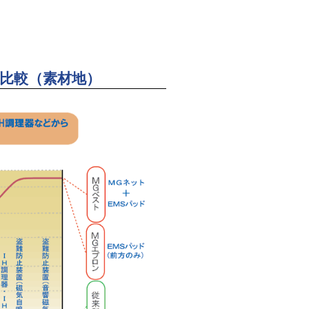
比較（素材地）