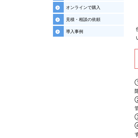
オンラインで購入
見積・相談の依頼
導入事例