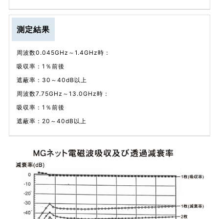
測定結果
周波数0.045GHz～1.4GHz時：
吸収率：1％前後
遮蔽率：30～40dB以上
周波数7.75GHz～13.0GHz時：
吸収率：1％前後
遮蔽率：20～40dB以上