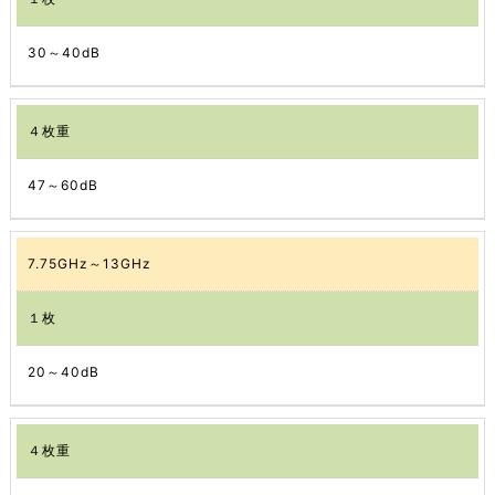
30～40dB
４枚重
47～60dB
7.75GHz～13GHz
１枚
20～40dB
４枚重