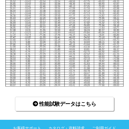
性能試験データはこちら
お客様サポート
カタログ・資料請求
ご利用ガイド