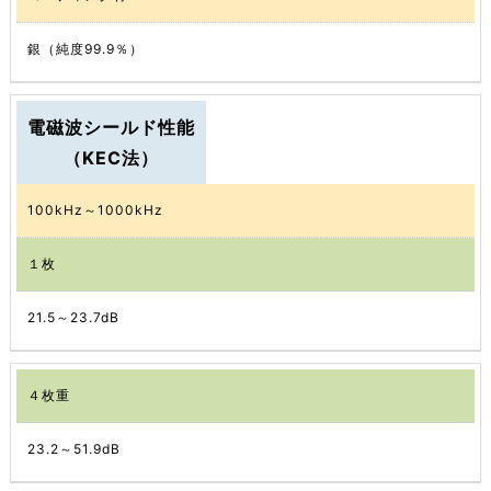
銀（純度99.9％）
電磁波シールド性能
（KEC法）
100kHz～1000kHz
１枚
21.5～23.7dB
４枚重
23.2～51.9dB