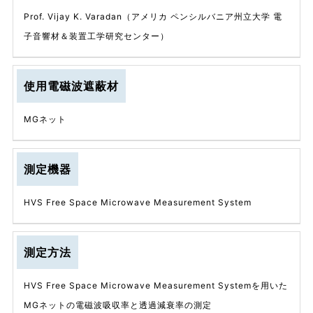
Prof. Vijay K. Varadan（アメリカ ペンシルバニア州立大学 電
子音響材＆装置工学研究センター）
使用電磁波遮蔽材
MGネット
測定機器
HVS Free Space Microwave Measurement System
測定方法
HVS Free Space Microwave Measurement Systemを用いた
MGネットの電磁波吸収率と透過減衰率の測定