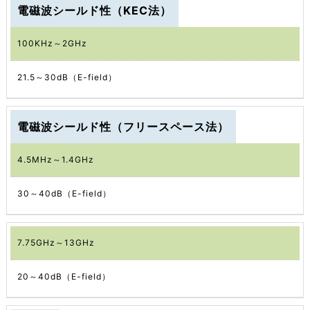
電磁波シールド性（KEC法）
100KHz～2GHz
21.5～30dB（E-field）
電磁波シールド性（フリースペース法）
4.5MHz～1.4GHz
30～40dB（E-field）
7.75GHz～13GHz
20～40dB（E-field）